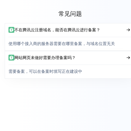
常见问题
不在腾讯云注册域名，能否在腾讯云进行备案？
使用哪个接入商的服务器需要在哪里备案，与域名位置无关
网站网页未做好需要办理备案吗？
需要备案，可以在备案时填写正在建设中