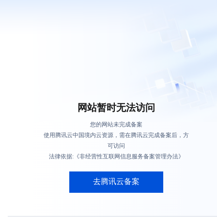
网站暂时无法访问
您的网站未完成备案
使用腾讯云中国境内云资源，需在腾讯云完成备案后，方
可访问
法律依据:《非经营性互联网信息服务备案管理办法》
去腾讯云备案